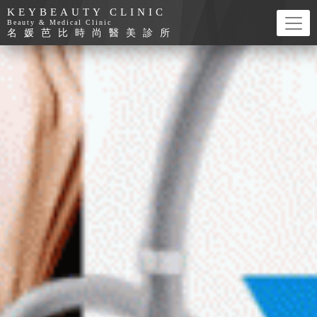
名媛芭比時尚醫美診所
KEYBEAUTY CLINIC
Beauty & Medical Clinic
名媛芭比時尚醫美診所